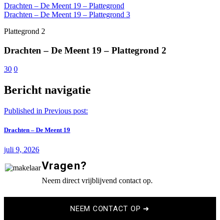
Drachten – De Meent 19 – Plattegrond
Drachten – De Meent 19 – Plattegrond 3
Plattegrond 2
Drachten – De Meent 19 – Plattegrond 2
30
0
Bericht navigatie
Published in
Previous post:
Drachten – De Meent 19
juli 9, 2026
Vragen?
Neem direct vrijblijvend contact op.
NEEM CONTACT OP ➜